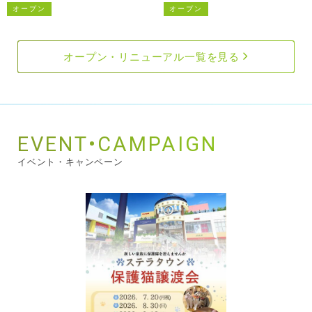
オープン
オープン
オープン・リニューアル一覧を見る
EVENT•CAMPAIGN
イベント・キャンペーン