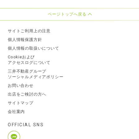
ページトップへ戻る
サイトご利用上の注意
個人情報保護方針
個人情報の取扱いについて
Cookieおよび
アクセスログについて
三井不動産グループ
ソーシャルメディアポリシー
お問い合わせ
出店をご検討の方へ
サイトマップ
会社案内
OFFICIAL SNS