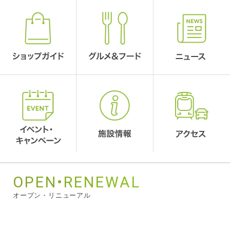
OPEN•RENEWAL
オープン・リニューアル