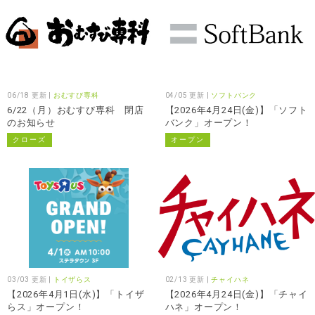
06/18 更新 |
おむすび専科
04/05 更新 |
ソフトバンク
6/22（月）おむすび専科 閉店
【2026年4月24日(金)】「ソフト
のお知らせ
バンク」オープン！
クローズ
オープン
03/03 更新 |
トイザらス
02/13 更新 |
チャイハネ
【2026年4月1日(水)】「トイザ
【2026年4月24日(金)】「チャイ
らス」オープン！
ハネ」オープン！