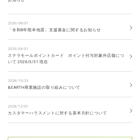
2026/08/01
「令和8年熊本地震」支援募金に関するお知らせ
2025/04/01
ステラモールポイントカード ポイント付与対象外店舗につ
いて 2026/3/31 現在
2024/10/25
&EARTH商業施設の取り組みについて
2024/12/01
カスタマーハラスメントに対する基本方針について