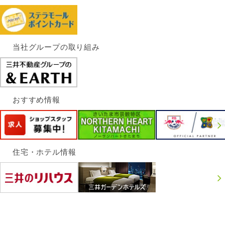
当社グループの取り組み
おすすめ情報
住宅・ホテル情報