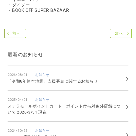
・ダイソー
・BOOK OFF SUPER BAZAAR
前へ
次へ
最新のお知らせ
2026/08/01
お知らせ
「令和8年熊本地震」支援募金に関するお知らせ
2025/04/01
お知らせ
ステラモールポイントカード ポイント付与対象外店舗につ
いて 2026/3/31 現在
2024/10/25
お知らせ