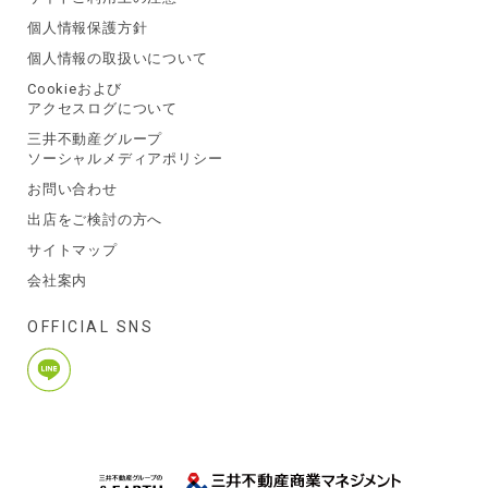
個人情報保護方針
個人情報の取扱いについて
Cookieおよび
アクセスログについて
三井不動産グループ
ソーシャルメディアポリシー
お問い合わせ
出店をご検討の方へ
サイトマップ
会社案内
OFFICIAL SNS