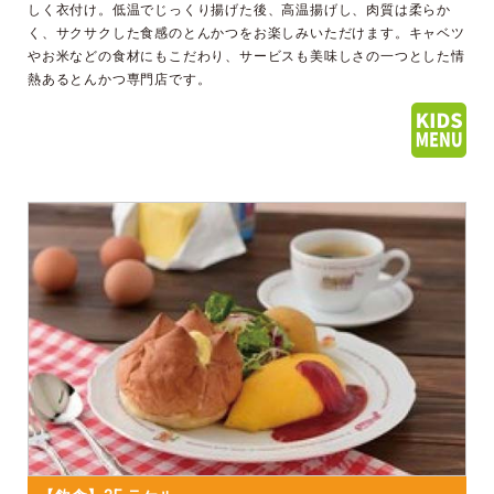
しく衣付け。低温でじっくり揚げた後、高温揚げし、肉質は柔らか
く、サクサクした食感のとんかつをお楽しみいただけます。キャベツ
やお米などの食材にもこだわり、サービスも美味しさの一つとした情
熱あるとんかつ専門店です。