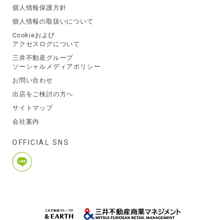
個人情報保護方針
個人情報の取扱いについて
Cookieおよび
アクセスログについて
三井不動産グループ
ソーシャルメディアポリシー
お問い合わせ
出店をご検討の方へ
サイトマップ
会社案内
OFFICIAL SNS