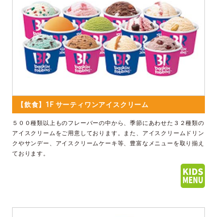
【飲食】1F サーティワンアイスクリーム
５００種類以上ものフレーバーの中から、季節にあわせた３２種類の
アイスクリームをご用意しております。また、アイスクリームドリン
クやサンデー、アイスクリームケーキ等、豊富なメニューを取り揃え
ております。