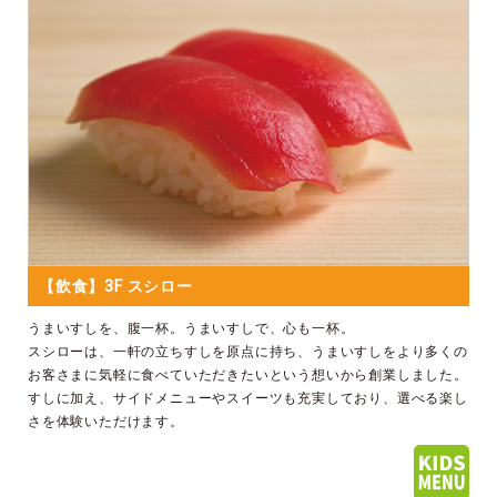
【飲食】3F スシロー
うまいすしを、腹一杯。うまいすしで、心も一杯。
スシローは、一軒の立ちすしを原点に持ち、うまいすしをより多くの
お客さまに気軽に食べていただきたいという想いから創業しました。
すしに加え、サイドメニューやスイーツも充実しており、選べる楽し
さを体験いただけます。