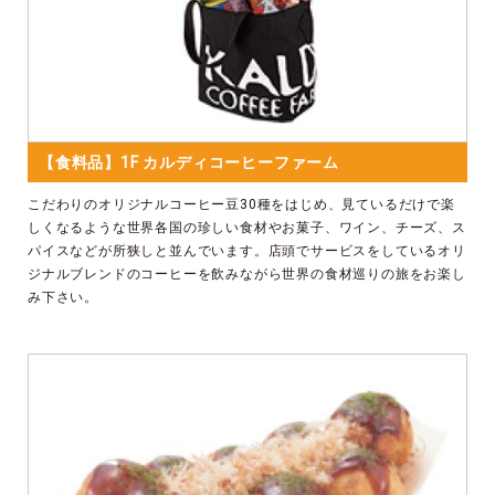
【食料品】1F カルディコーヒーファーム
こだわりのオリジナルコーヒー豆30種をはじめ、見ているだけで楽
しくなるような世界各国の珍しい食材やお菓子、ワイン、チーズ、ス
パイスなどが所狭しと並んでいます。店頭でサービスをしているオリ
ジナルブレンドのコーヒーを飲みながら世界の食材巡りの旅をお楽し
み下さい。