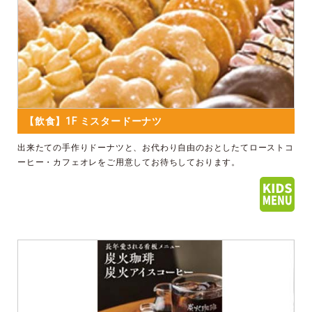
【飲食】1F ミスタードーナツ
出来たての手作りドーナツと、お代わり自由のおとしたてローストコ
ーヒー・カフェオレをご用意してお待ちしております。