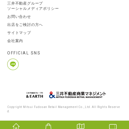
三井不動産グループ
ソーシャルメディアポリシー
お問い合わせ
出店をご検討の方へ
サイトマップ
会社案内
OFFICIAL SNS
Copyright Mitsui Fudosan Retail Management Co., Ltd. All Rights Reserve
d.