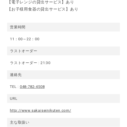
【電子レンジの貸出サービス】あり
【お子様用食器の貸出サービス】あり
営業時間
11：00～22：00
ラストオーダー
ラストオーダー : 21:30
連絡先
TEL :
048-782-4508
URL
http://www.sakaiseinikuten.com/
主な取扱い