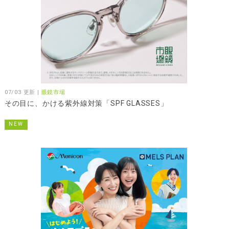
07/03 更新 |
眼鏡市場
その目に、かける紫外線対策「SPF GLASSES」
NEW