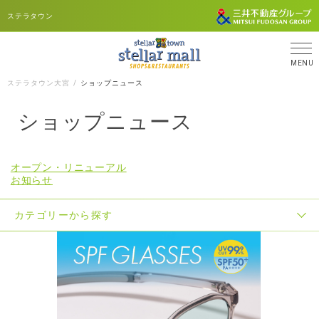
ステラタウン
MENU
ステラタウン大宮
ショップニュース
ショップニュース
オープン・リニューアル
お知らせ
カテゴリーから探す