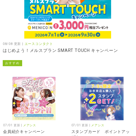
08/08 更新 |
エースコンタクト
はじめよう！メルスプラン SMART TOUCH キャンペーン
おすすめ
07/01 更新 |
メアシス
07/01 更新 |
メアシス
会員紹介キャンペーン
スタンプカード ポイントアッ