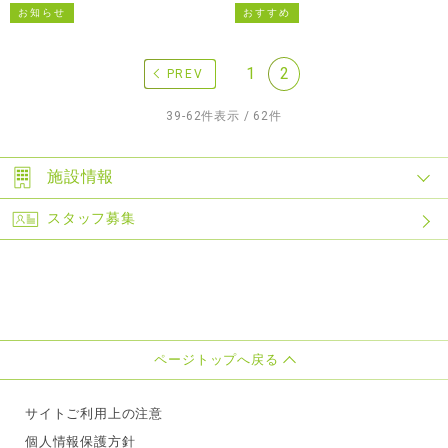
お知らせ
おすすめ
1
2
PREV
39-62件表示 / 62件
施設情報
スタッフ募集
ページトップへ戻る
サイトご利用上の注意
個人情報保護方針