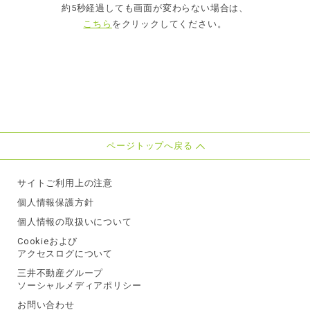
約5秒経過しても画面が変わらない場合は、
こちら
をクリックしてください。
ページトップへ戻る
サイトご利用上の注意
個人情報保護方針
個人情報の取扱いについて
Cookieおよび
アクセスログについて
三井不動産グループ
ソーシャルメディアポリシー
お問い合わせ