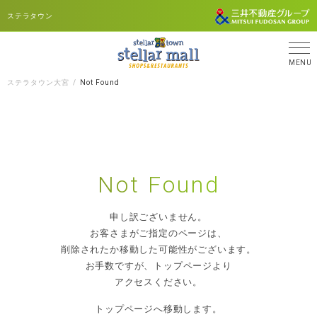
ステラタウン
MENU
ステラタウン大宮
Not Found
Not Found
申し訳ございません。
お客さまがご指定のページは、
削除されたか移動した可能性がございます。
お手数ですが、トップページより
アクセスください。
トップページへ移動します。