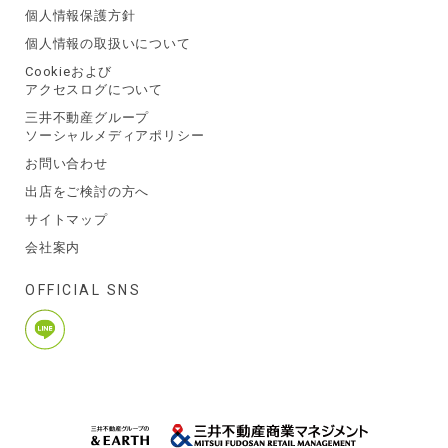
個人情報保護方針
個人情報の取扱いについて
Cookieおよび
アクセスログについて
三井不動産グループ
ソーシャルメディアポリシー
お問い合わせ
出店をご検討の方へ
サイトマップ
会社案内
OFFICIAL SNS