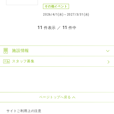
その他イベント
2026/4/1(水)～2027/3/31(水)
11
11
件表示 ／
件中
施設情報
スタッフ募集
ページトップへ戻る
サイトご利用上の注意