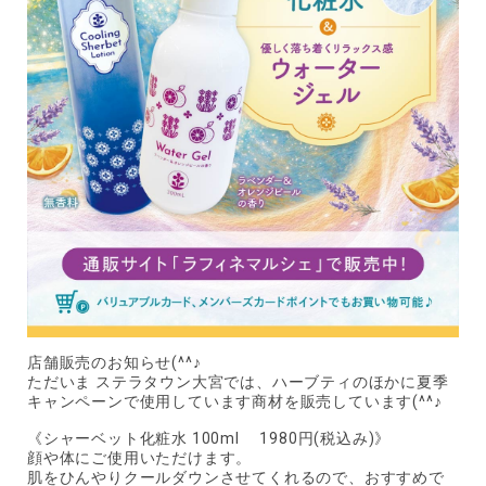
店舗販売のお知らせ(^^♪
ただいま ステラタウン大宮では、ハーブティのほかに夏季
キャンペーンで使用しています商材を販売しています(^^♪
《シャーベット化粧水 100ml 1980円(税込み)》
顔や体にご使用いただけます。
肌をひんやりクールダウンさせてくれるので、おすすめで