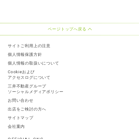
ページトップへ戻る
サイトご利用上の注意
個人情報保護方針
個人情報の取扱いについて
Cookieおよび
アクセスログについて
三井不動産グループ
ソーシャルメディアポリシー
お問い合わせ
出店をご検討の方へ
サイトマップ
会社案内