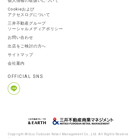
個人情報の取扱いについて
Cookieおよび
アクセスログについて
三井不動産グループ
ソーシャルメディアポリシー
お問い合わせ
出店をご検討の方へ
サイトマップ
会社案内
OFFICIAL SNS
Copyright Mitsui Fudosan Retail Management Co., Ltd. All Rights Reserve