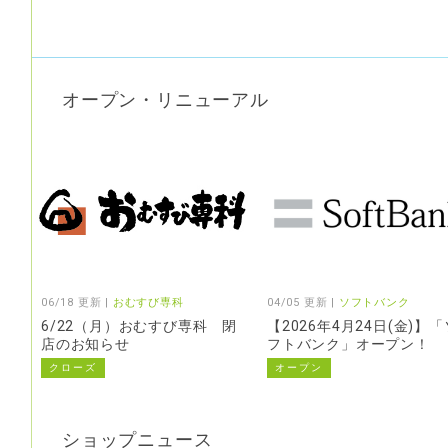
オープン・リニューアル
06/18 更新 |
おむすび専科
04/05 更新 |
ソフトバンク
6/22（月）おむすび専科 閉
【2026年4月24日(金)】「
店のお知らせ
フトバンク」オープン！
クローズ
オープン
ショップニュース