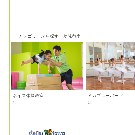
カテゴリーから探す：幼児教室
ネイス体操教室
メガブルーバード
1F
2F