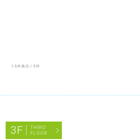
1-5件表示 / 5件
3F
THIRD
FLOOR