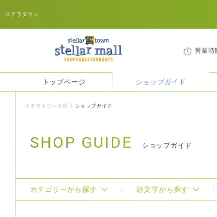
ステラタウン
営業時
トップページ
ショップガイド
ステラタウン大宮
ショップガイド
SHOP GUIDE
ショップガイド
カテゴリーから探す
頭文字から探す