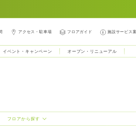
間
アクセス・駐車場
フロアガイド
施設サービス
イベント・キャンペーン
オープン・リニューアル
フロアから探す