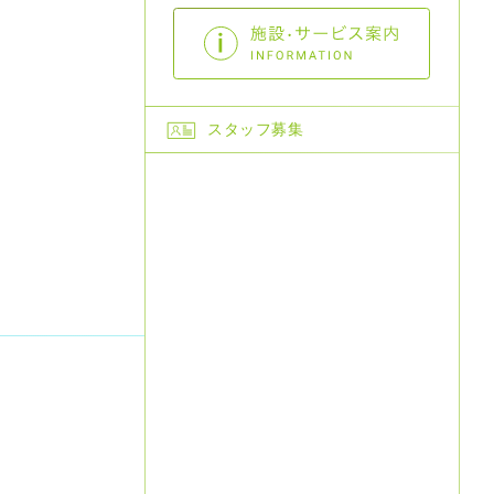
スタッフ募集