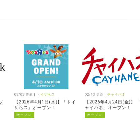
03/03 更新 |
トイザらス
02/13 更新 |
チャイハネ
ソ
【2026年4月1日(水)】「トイ
【2026年4月24日(金)】
ザらス」オープン！
ャイハネ」オープン！
オープン
オープン