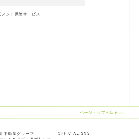
ズメント
保険サービス
ページトップへ戻る
OFFICIAL SNS
井不動産グループ