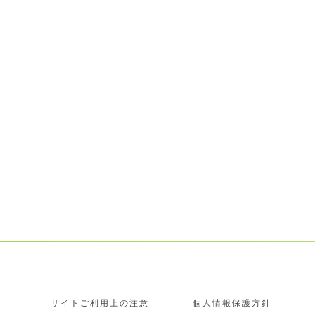
サイトご利用上の注意
個人情報保護方針