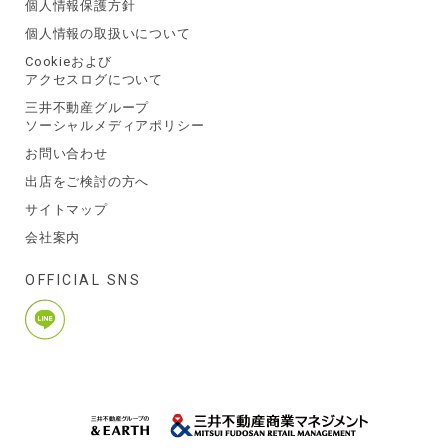
個人情報保護方針
個人情報の取扱いについて
Cookieおよび
アクセスログについて
三井不動産グループ
ソーシャルメディアポリシー
お問い合わせ
出店をご検討の方へ
サイトマップ
会社案内
OFFICIAL SNS