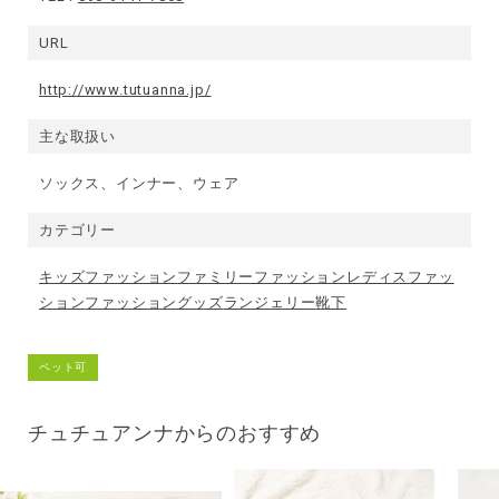
URL
http://www.tutuanna.jp/
主な取扱い
ソックス、インナー、ウェア
カテゴリー
キッズファッション
ファミリーファッション
レディスファッ
ション
ファッショングッズ
ランジェリー
靴下
ペット可
チュチュアンナからのおすすめ