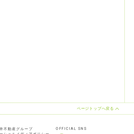
ページトップへ戻る
OFFICIAL SNS
井不動産グループ