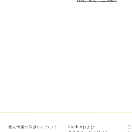
個人情報の取扱いについて
Cookieおよび
三