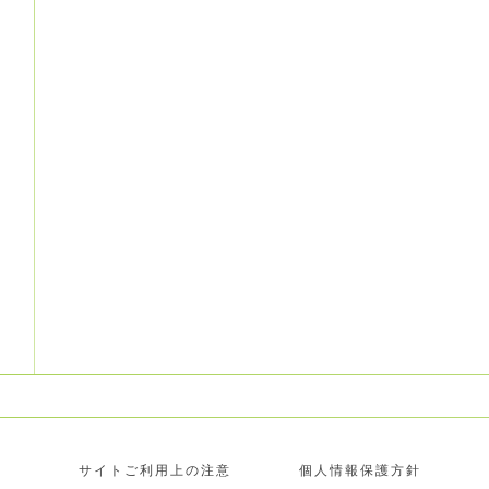
サイトご利用上の注意
個人情報保護方針