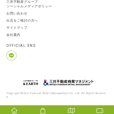
三井不動産グループ
ソーシャルメディアポリシー
お問い合わせ
出店をご検討の方へ
サイトマップ
会社案内
OFFICIAL SNS
Copyright Mitsui Fudosan Retail Management Co., Ltd. All Rights Reserve
d.