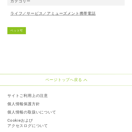
カテゴリー
ライフ／サービス／アミューズメント
携帯電話
ペット可
ページトップへ戻る
サイトご利用上の注意
個人情報保護方針
個人情報の取扱いについて
Cookieおよび
アクセスログについて