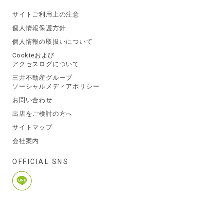
サイトご利用上の注意
個人情報保護方針
個人情報の取扱いについて
Cookieおよび
アクセスログについて
三井不動産グループ
ソーシャルメディアポリシー
お問い合わせ
出店をご検討の方へ
サイトマップ
会社案内
OFFICIAL SNS