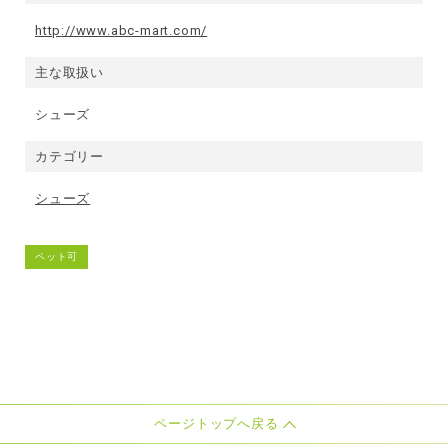
http://www.abc-mart.com/
主な取扱い
シューズ
カテゴリー
シューズ
ペット可
ページトップへ戻る