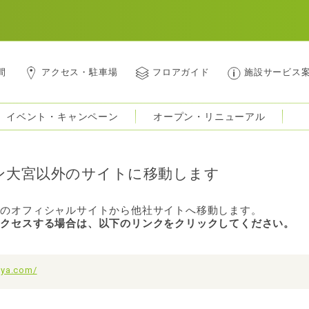
間
アクセス・駐車場
フロアガイド
施設サービス
イベント・キャンペーン
オープン・リニューアル
ン大宮以外のサイトに移動します
宮のオフィシャルサイトから他社サイトへ移動します。
アクセスする場合は、以下のリンクをクリックしてください。
oya.com/