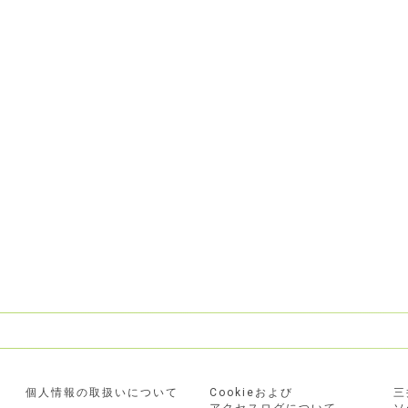
個人情報の取扱いについて
Cookieおよび
三