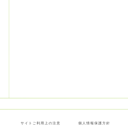
サイトご利用上の注意
個人情報保護方針