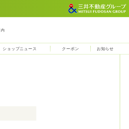
案内
ショップニュース
クーポン
お知らせ