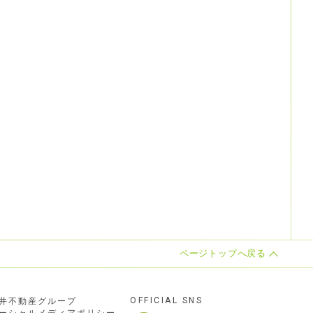
ページトップへ戻る
OFFICIAL SNS
井不動産グループ