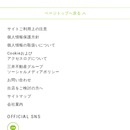
ページトップへ戻る
サイトご利用上の注意
個人情報保護方針
個人情報の取扱いについて
Cookieおよび
アクセスログについて
三井不動産グループ
ソーシャルメディアポリシー
お問い合わせ
出店をご検討の方へ
サイトマップ
会社案内
OFFICIAL SNS