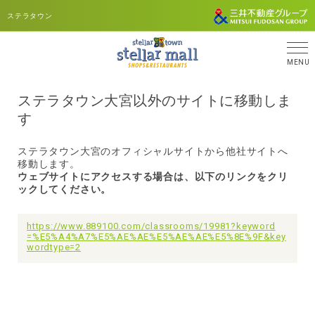
ステラタウン
MENU
ステラタウン大宮以外のサイトに移動しま
す
ステラタウン大宮のオフィシャルサイトから他社サイトへ
移動します。
ウェブサイトにアクセスする場合は、以下のリンクをクリ
ックしてください。
https://www.889100.com/classrooms/19981?keyword
=%E5%A4%A7%E5%AE%AE%E5%AE%AE%E5%8E%9F&key
wordtype=2